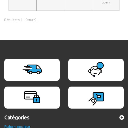
ruban.
Résultats 1 - 9 sur 9.
Catégories
Ruban couleur