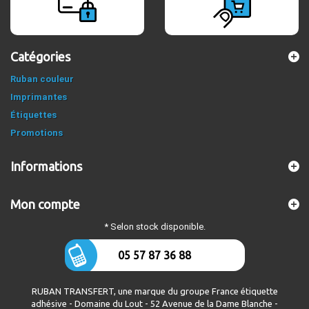
Catégories
Ruban couleur
Imprimantes
Étiquettes
Promotions
Informations
Mon compte
* Selon stock disponible.
05 57 87 36 88
RUBAN TRANSFERT, une marque du groupe France étiquette
adhésive - Domaine du Lout - 52 Avenue de la Dame Blanche -