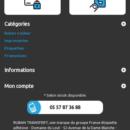
Catégories
Ruban couleur
Imprimantes
Étiquettes
Promotions
Informations
Mon compte
* Selon stock disponible.
05 57 87 36 88
RUBAN TRANSFERT, une marque du groupe France étiquette
adhésive - Domaine du Lout - 52 Avenue de la Dame Blanche -