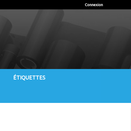
Connexion
ÉTIQUETTES