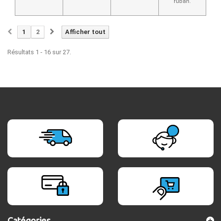
ruban.
1
2
Afficher tout
Résultats 1 - 16 sur 27.
Catégories